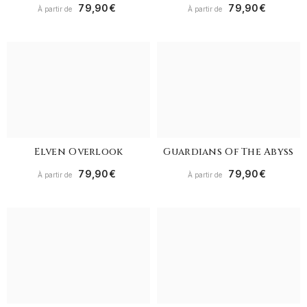
79,90€
79,90€
À partir de
À partir de
Elven Overlook
Guardians Of The Abyss
79,90€
79,90€
À partir de
À partir de