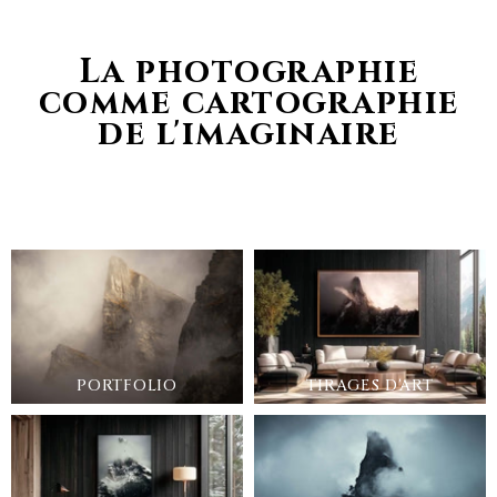
La photographie
comme cartographie
de l'imaginaire
PORTFOLIO
TIRAGES D'ART