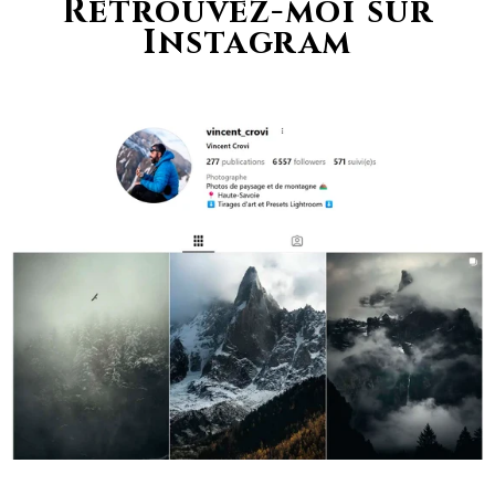
Retrouvez-moi sur
Instagram