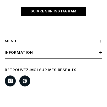
SUIVRE SUR INSTAGRAM
MENU
INFORMATION
RETROUVEZ-MOI SUR MES RÉSEAUX