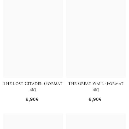
The Lost Citadel (format
The Great Wall (format
4K)
4K)
9,90€
9,90€