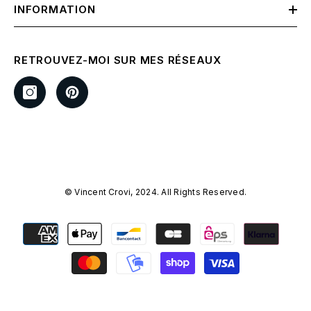
INFORMATION
RETROUVEZ-MOI SUR MES RÉSEAUX
© Vincent Crovi, 2024. All Rights Reserved.
Payment
methods