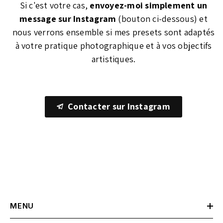
Si c'est votre cas,
envoyez-moi simplement un
message sur Instagram
(bouton ci-dessous) et
nous verrons ensemble si mes presets sont adaptés
à votre pratique photographique et à vos objectifs
artistiques.
Contacter sur Instagram
MENU