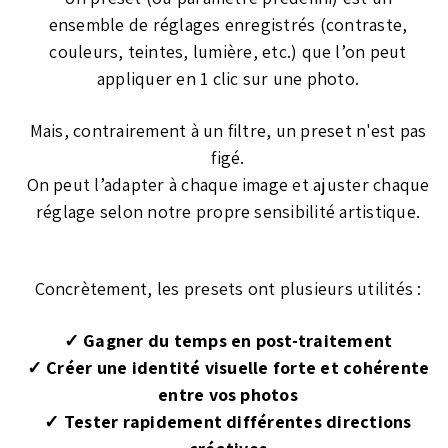
ensemble de réglages enregistrés (contraste,
couleurs, teintes, lumière, etc.) que l’on peut
appliquer en 1 clic sur une photo.
Mais, contrairement à un filtre, un preset n'est pas
figé.
On peut l’adapter à chaque image et ajuster chaque
réglage selon notre propre sensibilité artistique.
Concrètement, les presets ont plusieurs utilités :
✓ Gagner du temps en post-traitement
✓ Créer une identité visuelle forte et cohérente
entre vos photos
✓ Tester rapidement différentes directions