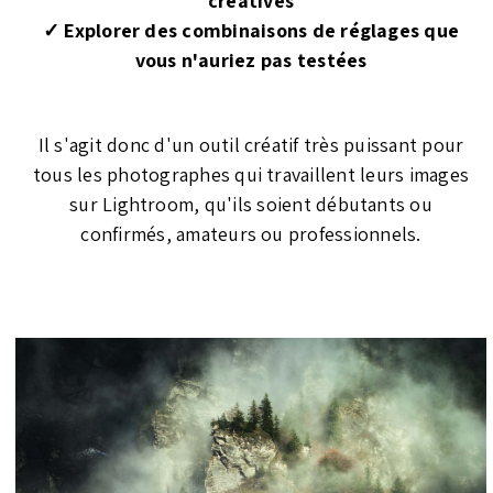
créatives
✓ Explorer des combinaisons de réglages que
vous n'auriez pas testées
Il s'agit donc d'un outil créatif très puissant pour
tous les photographes qui travaillent leurs images
sur Lightroom, qu'ils soient débutants ou
confirmés, amateurs ou professionnels.