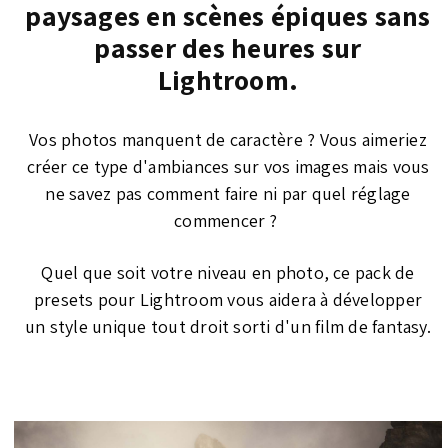
paysages en scènes épiques sans
passer des heures sur
Lightroom.
Vos photos manquent de caractère ? Vous aimeriez
créer ce type d'ambiances sur vos images mais vous
ne savez pas comment faire ni par quel réglage
commencer ?
Quel que soit votre niveau en photo, ce pack de
presets pour Lightroom vous aidera à développer
un style unique tout droit sorti d'un film de fantasy.