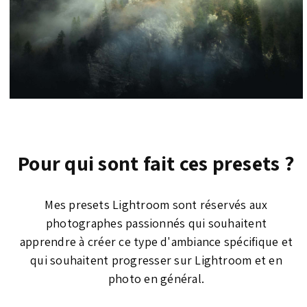
Pour qui sont fait ces presets ?
Mes presets Lightroom sont réservés aux
photographes passionnés qui souhaitent
apprendre à créer ce type d'ambiance spécifique et
qui souhaitent progresser sur Lightroom et en
photo en général.